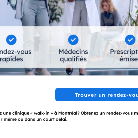
Trouver un rendez-vo
z une clinique « walk-in » à Montréal? Obtenez un rendez-vous 
ur même ou dans un court délai.