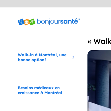
« Walk
Walk-in à Montréal, une
bonne option?
Besoins médicaux en
croissance à Montréal