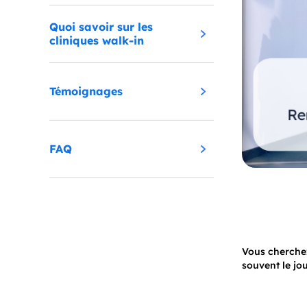
Quoi savoir sur les
cliniques walk-in
Témoignages
FAQ
Vous cherche
souvent le jo