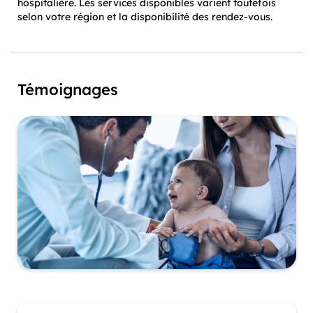
hospitalière. Les services disponibles varient toutefois
selon votre région et la disponibilité des rendez-vous.
Témoignages