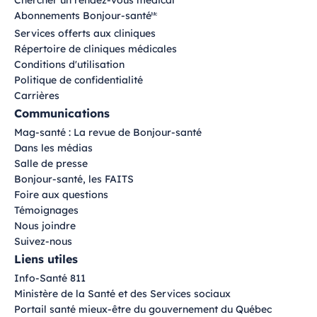
Abonnements Bonjour-santé
Mc
Services offerts aux cliniques
Répertoire de cliniques médicales
Conditions d'utilisation
Politique de confidentialité
Carrières
Communications
Mag-santé : La revue de Bonjour-santé
Dans les médias
Salle de presse
Bonjour-santé, les FAITS
Foire aux questions
Témoignages
Nous joindre
Suivez-nous
Liens utiles
Info-Santé 811
Ministère de la Santé et des Services sociaux
Portail santé mieux-être du gouvernement du Québec