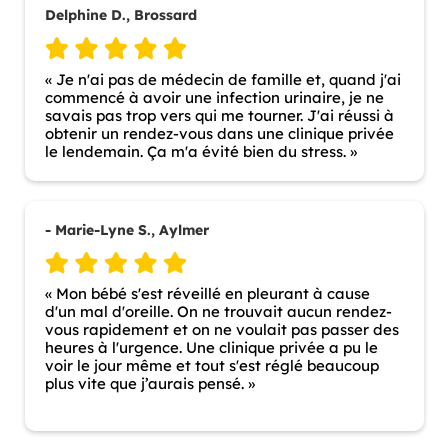
Delphine D., Brossard
« Je n'ai pas de médecin de famille et, quand j'ai
commencé à avoir une infection urinaire, je ne
savais pas trop vers qui me tourner. J'ai réussi à
obtenir un rendez-vous dans une clinique privée
le lendemain. Ça m'a évité bien du stress. »
- Marie-Lyne S., Aylmer
« Mon bébé s'est réveillé en pleurant à cause
d'un mal d'oreille. On ne trouvait aucun rendez-
vous rapidement et on ne voulait pas passer des
heures à l'urgence. Une clinique privée a pu le
voir le jour même et tout s'est réglé beaucoup
plus vite que j’aurais pensé. »