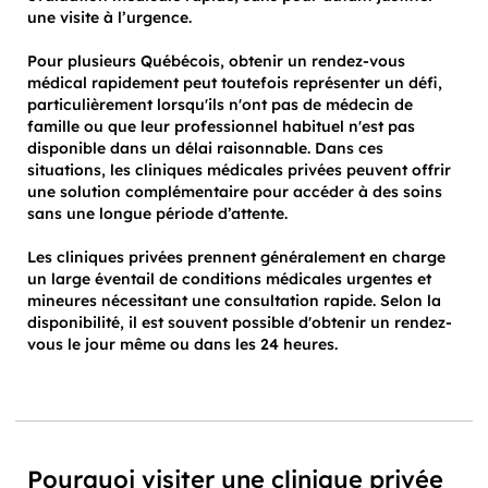
une visite à l’urgence.
Pour plusieurs Québécois, obtenir un rendez-vous
médical rapidement peut toutefois représenter un défi,
particulièrement lorsqu'ils n'ont pas de médecin de
famille ou que leur professionnel habituel n'est pas
disponible dans un délai raisonnable. Dans ces
situations, les cliniques médicales privées peuvent offrir
une solution complémentaire pour accéder à des soins
sans une longue période d’attente.
Les cliniques privées prennent généralement en charge
un large éventail de conditions médicales urgentes et
mineures nécessitant une consultation rapide. Selon la
disponibilité, il est souvent possible d'obtenir un rendez-
vous le jour même ou dans les 24 heures.
Pourquoi visiter une clinique privée