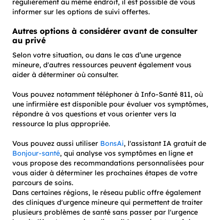
régulièrement au même endroit, il est possible de vous
informer sur les options de suivi offertes.
Autres options à considérer avant de consulter
au privé
Selon votre situation, ou dans le cas d’une urgence
mineure, d'autres ressources peuvent également vous
aider à déterminer où consulter.
Vous pouvez notamment téléphoner à Info-Santé 811, où
une infirmière est disponible pour évaluer vos symptômes,
répondre à vos questions et vous orienter vers la
ressource la plus appropriée.
Vous pouvez aussi utiliser
BonsAi
, l'assistant IA gratuit de
Bonjour-santé
, qui analyse vos symptômes en ligne et
vous propose des recommandations personnalisées pour
vous aider à déterminer les prochaines étapes de votre
parcours de soins.
Dans certaines régions, le réseau public offre également
des cliniques d'urgence mineure qui permettent de traiter
plusieurs problèmes de santé sans passer par l'urgence