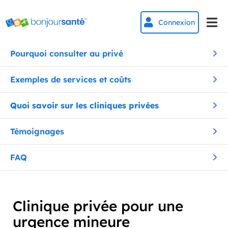


Connexion
Pourquoi consulter au privé
Exemples de services et coûts
Quoi savoir sur les cliniques privées
Témoignages
FAQ
Clinique privée pour une
urgence mineure