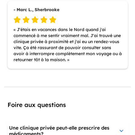
- Marc L., Sherbrooke
« J'étais en vacances dans le Nord quand j'ai
commencé à me sentir vraiment mal. J'ai trouvé une
clinique privée à proximité et j'ai eu un rendez-vous
vite. Ça été rassurant de pouvoir consulter sans
avoir à interrompre complètement mon voyage ou à
retourner tôt à la maison. »
Foire aux questions
Une clinique privée peut-elle prescrire des
médicaments?