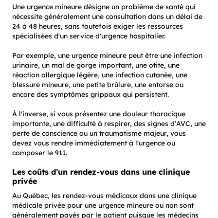
Une urgence mineure désigne un problème de santé qui
nécessite généralement une consultation dans un délai de
24 à 48 heures, sans toutefois exiger les ressources
spécialisées d'un service d'urgence hospitalier.
Par exemple, une urgence mineure peut être une infection
urinaire, un mal de gorge important, une otite, une
réaction allergique légère, une infection cutanée, une
blessure mineure, une petite brûlure, une entorse ou
encore des symptômes grippaux qui persistent.
À l'inverse, si vous présentez une douleur thoracique
importante, une difficulté à respirer, des signes d'AVC, une
perte de conscience ou un traumatisme majeur, vous
devez vous rendre immédiatement à l'urgence ou
composer le 911.
Les coûts d’un rendez-vous dans une clinique
privée
Au Québec, les rendez-vous médicaux dans une clinique
médicale privée pour une urgence mineure ou non sont
généralement payés par le patient puisque les médecins