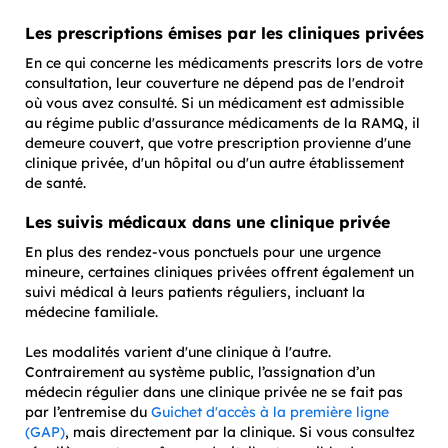
Les prescriptions émises par les cliniques privées
En ce qui concerne les médicaments prescrits lors de votre
consultation, leur couverture ne dépend pas de l'endroit
où vous avez consulté. Si un médicament est admissible
au régime public d'assurance médicaments de la RAMQ, il
demeure couvert, que votre prescription provienne d'une
clinique privée, d'un hôpital ou d'un autre établissement
de santé.
Les suivis médicaux dans une clinique privée
En plus des rendez-vous ponctuels pour une urgence
mineure, certaines cliniques privées offrent également un
suivi médical à leurs patients réguliers, incluant la
médecine familiale.
Les modalités varient d'une clinique à l'autre.
Contrairement au système public, l’assignation d’un
médecin régulier dans une clinique privée ne se fait pas
par l’entremise du
Guichet d'accès à la première ligne
(GAP)
, mais directement par la clinique. Si vous consultez