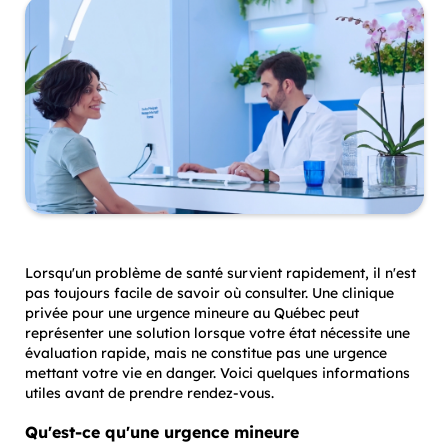
Lorsqu'un problème de santé survient rapidement, il n'est
pas toujours facile de savoir où consulter. Une clinique
privée pour une urgence mineure au Québec peut
représenter une solution lorsque votre état nécessite une
évaluation rapide, mais ne constitue pas une urgence
mettant votre vie en danger. Voici quelques informations
utiles avant de prendre rendez-vous.
Qu'est-ce qu'une urgence mineure