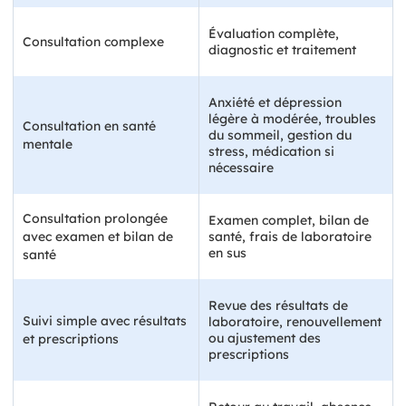
Évaluation complète,
Consultation complexe
diagnostic et traitement
Anxiété et dépression
légère à modérée, troubles
Consultation en santé
du sommeil, gestion du
mentale
stress, médication si
nécessaire
Consultation prolongée
Examen complet, bilan de
avec examen et bilan de
santé, frais de laboratoire
en sus
santé
Revue des résultats de
Suivi simple avec résultats
laboratoire, renouvellement
ou ajustement des
et prescriptions
prescriptions