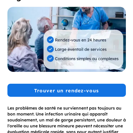
Trouver un rendez-vous
Les problèmes de santé ne surviennent pas toujours au
bon moment. Une infection urinaire qui apparaît
soudainement, un mal de gorge persistant, une douleur à
l'oreille ou une blessure mineure peuvent nécessiter une
évaluation médicale rapide, sans pour autant justifier