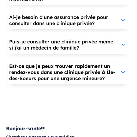
Ai-je besoin d'une assurance privée pour
consulter dans une clinique privée?
Puis-je consulter une clinique privée même
si j’ai un médecin de famille?
Est-ce que je peux trouver rapidement un
rendez-vous dans une clinique privée à Île-
des-Soeurs pour une urgence mineure?
Bonjour-santé
MD
Chercher un rendez-vous médical