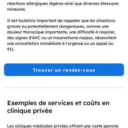
réactions allergiques légères ainsi que diverses blessures
mineures.
Il est toutefois important de rappeler que les situations
graves ou potentiellement dangereuses, comme une
douleur thoracique importante, une difficulté à respirer,
des signes d'AVC ou un traumatisme majeur, nécessitent
une consultation immédiate à l'urgence ou un appel au
911.
Trouver un rendez-vous
Exemples de services et coûts en
clinique privée
Les cliniques médicales privées offrent une vaste gamme