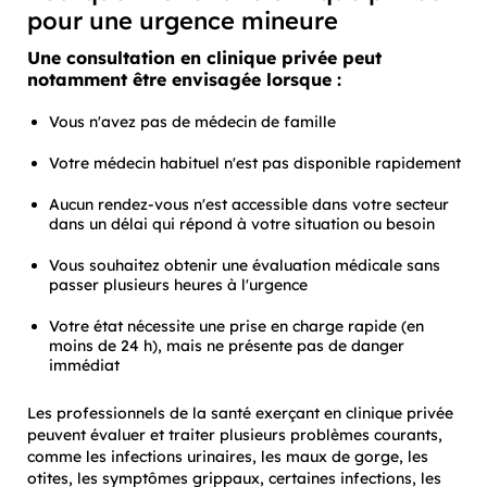
pour une urgence mineure
Une consultation en clinique privée peut
notamment être envisagée lorsque :
Vous n'avez pas de médecin de famille
Votre médecin habituel n'est pas disponible rapidement
Aucun rendez-vous n'est accessible dans votre secteur
dans un délai qui répond à votre situation ou besoin
Vous souhaitez obtenir une évaluation médicale sans
passer plusieurs heures à l'urgence
Votre état nécessite une prise en charge rapide (en
moins de 24 h), mais ne présente pas de danger
immédiat
Les professionnels de la santé exerçant en clinique privée
peuvent évaluer et traiter plusieurs problèmes courants,
comme les infections urinaires, les maux de gorge, les
otites, les symptômes grippaux, certaines infections, les