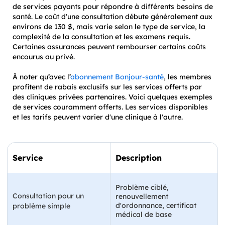
de services payants pour répondre à différents besoins de
santé. Le coût d'une consultation débute généralement aux
environs de 130 $, mais varie selon le type de service, la
complexité de la consultation et les examens requis.
Certaines assurances peuvent rembourser certains coûts
encourus au privé.
À noter qu’avec l’
abonnement Bonjour-santé
, les membres
profitent de rabais exclusifs sur les services offerts par
des cliniques privées partenaires. Voici quelques exemples
de services couramment offerts. Les services disponibles
et les tarifs peuvent varier d'une clinique à l'autre.
Service
Description
Problème ciblé,
Consultation pour un
renouvellement
d'ordonnance, certificat
problème simple
médical de base