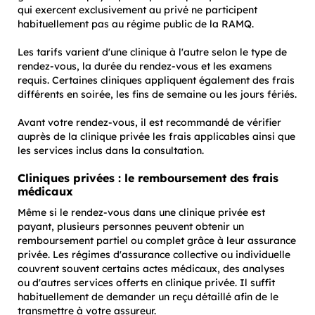
qui exercent exclusivement au privé ne participent
habituellement pas au régime public de la RAMQ.
Les tarifs varient d'une clinique à l'autre selon le type de
rendez-vous, la durée du rendez-vous et les examens
requis. Certaines cliniques appliquent également des frais
différents en soirée, les fins de semaine ou les jours fériés.
Avant votre rendez-vous, il est recommandé de vérifier
auprès de la clinique privée les frais applicables ainsi que
les services inclus dans la consultation.
Cliniques privées : le remboursement des frais
médicaux
Même si le rendez-vous dans une clinique privée est
payant, plusieurs personnes peuvent obtenir un
remboursement partiel ou complet grâce à leur assurance
privée. Les régimes d'assurance collective ou individuelle
couvrent souvent certains actes médicaux, des analyses
ou d'autres services offerts en clinique privée. Il suffit
habituellement de demander un reçu détaillé afin de le
transmettre à votre assureur.