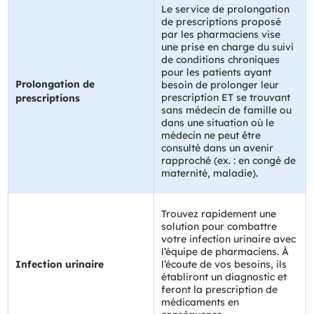
Le service de prolongation
de prescriptions proposé
par les pharmaciens vise
une prise en charge du suivi
de conditions chroniques
pour les patients ayant
Prolongation de
besoin de prolonger leur
prescription ET se trouvant
prescriptions
sans médecin de famille ou
dans une situation où le
médecin ne peut être
consulté dans un avenir
rapproché (ex. : en congé de
maternité, maladie).
Trouvez rapidement une
solution pour combattre
votre infection urinaire avec
l’équipe de pharmaciens. À
Infection urinaire
l’écoute de vos besoins, ils
établiront un diagnostic et
feront la prescription de
médicaments en