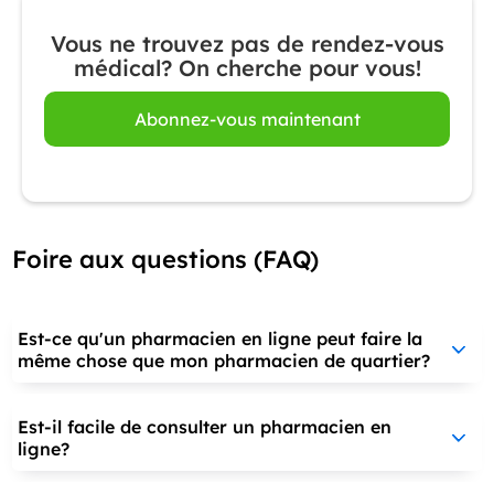
Vous ne trouvez pas de rendez-vous
médical? On cherche pour vous!
Abonnez-vous maintenant
Foire aux questions (FAQ)
Est-ce qu'un pharmacien en ligne peut faire la
même chose que mon pharmacien de quartier?
Est-il facile de consulter un pharmacien en
ligne?