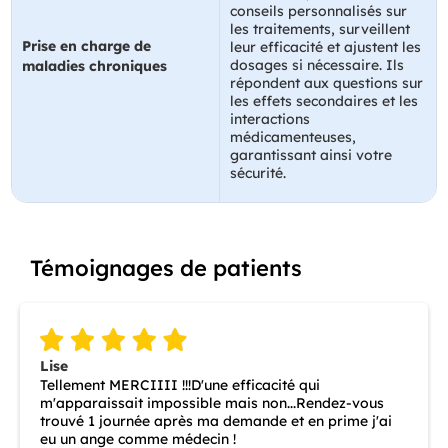
conseils personnalisés sur
les traitements, surveillent
Prise en charge de
leur efficacité et ajustent les
dosages si nécessaire. Ils
maladies chroniques
répondent aux questions sur
les effets secondaires et les
interactions
médicamenteuses,
garantissant ainsi votre
sécurité.
Témoignages de patients
Lise
Tellement MERCIIII !!!D'une efficacité qui
m'apparaissait impossible mais non...Rendez-vous
trouvé 1 journée après ma demande et en prime j'ai
eu un ange comme médecin !