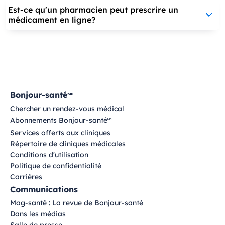
Est-ce qu'un pharmacien peut prescrire un
médicament en ligne?
Bonjour-santé
MD
Chercher un rendez-vous médical
Abonnements Bonjour-santé
Mc
Services offerts aux cliniques
Répertoire de cliniques médicales
Conditions d'utilisation
Politique de confidentialité
Carrières
Communications
Mag-santé : La revue de Bonjour-santé
Dans les médias