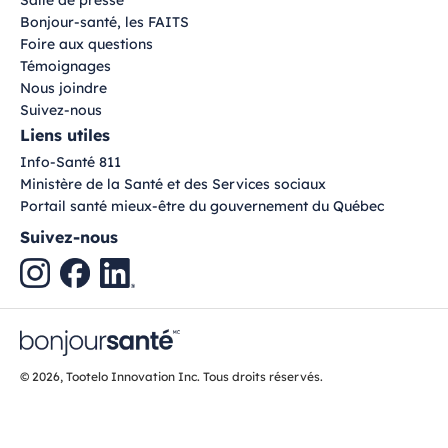
Salle de presse
Bonjour-santé, les FAITS
Foire aux questions
Témoignages
Nous joindre
Suivez-nous
Liens utiles
Info-Santé 811
Ministère de la Santé et des Services sociaux
Portail santé mieux-être du gouvernement du Québec
Suivez-nous
© 2026, Tootelo Innovation Inc. Tous droits réservés.