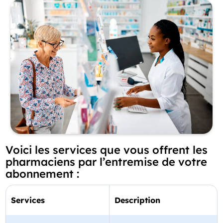
Voici les services que vous offrent les
pharmaciens par l’entremise de votre
abonnement :
Services
Description