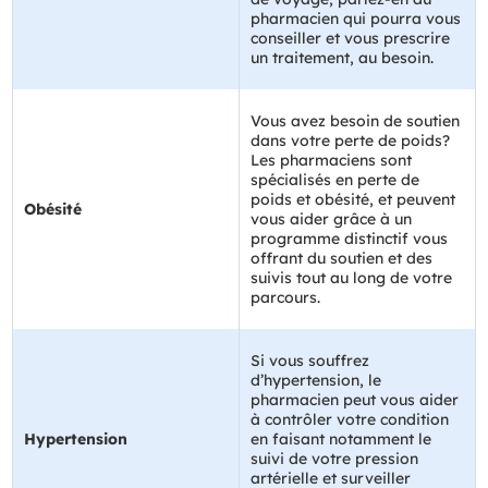
pharmacien qui pourra vous
conseiller et vous prescrire
un traitement, au besoin.
Vous avez besoin de soutien
dans votre perte de poids?
Les pharmaciens sont
spécialisés en perte de
poids et obésité, et peuvent
Obésité
vous aider grâce à un
programme distinctif vous
offrant du soutien et des
suivis tout au long de votre
parcours.
Si vous souffrez
d’hypertension, le
pharmacien peut vous aider
à contrôler votre condition
Hypertension
en faisant notamment le
suivi de votre pression
artérielle et surveiller