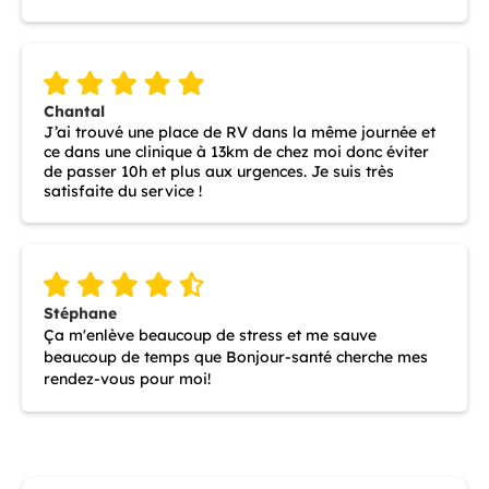
Chantal
J’ai trouvé une place de RV dans la même journée et
ce dans une clinique à 13km de chez moi donc éviter
de passer 10h et plus aux urgences. Je suis très
satisfaite du service !
Stéphane
Ça m'enlève beaucoup de stress et me sauve
beaucoup de temps que Bonjour-santé cherche mes
rendez-vous pour moi!