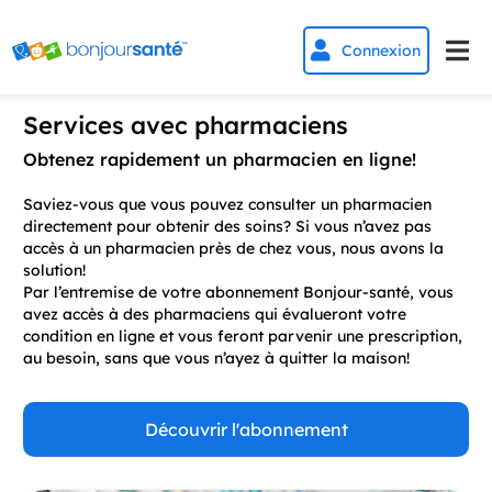


Connexion
Services avec pharmaciens
Obtenez rapidement un pharmacien en ligne!
Saviez-vous que vous pouvez consulter un pharmacien
directement pour obtenir des soins? Si vous n’avez pas
accès à un pharmacien près de chez vous, nous avons la
solution!
Par l’entremise de votre abonnement Bonjour-santé, vous
avez accès à des pharmaciens qui évalueront votre
condition en ligne et vous feront parvenir une prescription,
au besoin, sans que vous n’ayez à quitter la maison!
Découvrir l'abonnement