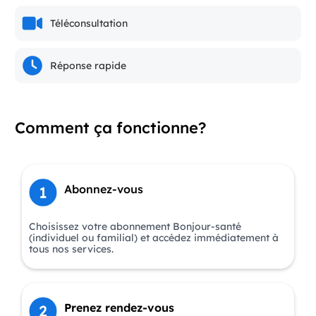
Téléconsultation
Réponse rapide
Comment ça fonctionne?
Abonnez-vous
Choisissez votre abonnement Bonjour-santé
(individuel ou familial) et accédez immédiatement à
tous nos services.
Prenez rendez-vous