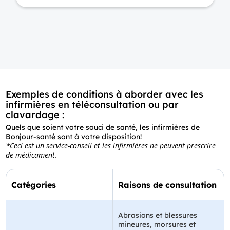
Exemples de conditions à aborder avec les
infirmières en téléconsultation ou par
clavardage :
Quels que soient votre souci de santé, les infirmières de
Bonjour-santé sont à votre disposition!
*Ceci est un service-conseil et les infirmières ne peuvent prescrire
de médicament.
Catégories
Raisons de consultation
Abrasions et blessures
mineures, morsures et