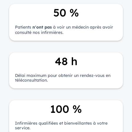
50 %
Patients
n'ont pas
à voir un médecin après avoir
consulté nos infirmières.
48 h
Délai maximum pour obtenir un rendez-vous en
téléconsultation.
100 %
Infirmières qualifiées et bienveillantes à votre
service.