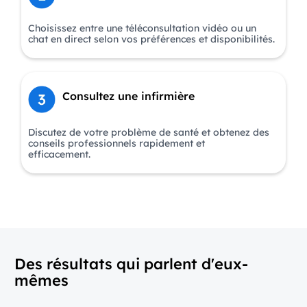
Choisissez entre une téléconsultation vidéo ou un
chat en direct selon vos préférences et disponibilités.
Consultez une infirmière
Discutez de votre problème de santé et obtenez des
conseils professionnels rapidement et
efficacement.
Des résultats qui parlent d'eux-
mêmes