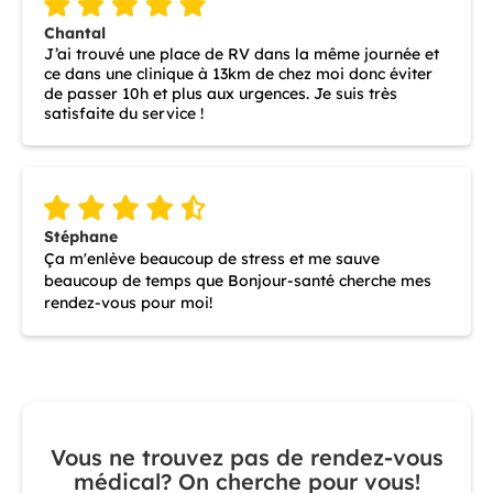
Chantal
J’ai trouvé une place de RV dans la même journée et
ce dans une clinique à 13km de chez moi donc éviter
de passer 10h et plus aux urgences. Je suis très
satisfaite du service !
Stéphane
Ça m'enlève beaucoup de stress et me sauve
beaucoup de temps que Bonjour-santé cherche mes
rendez-vous pour moi!
Vous ne trouvez pas de rendez-vous
médical? On cherche pour vous!