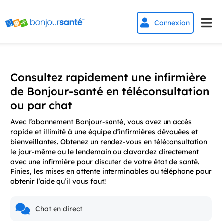


Connexion
Consultez rapidement une infirmière
de Bonjour-santé en téléconsultation
ou par chat
Avec l’abonnement Bonjour-santé, vous avez un accès
rapide et illimité à une équipe d’infirmières dévouées et
bienveillantes. Obtenez un rendez-vous en téléconsultation
le jour-même ou le lendemain ou clavardez directement
avec une infirmière pour discuter de votre état de santé.
Finies, les mises en attente interminables au téléphone pour
obtenir l’aide qu’il vous faut!
Chat en direct