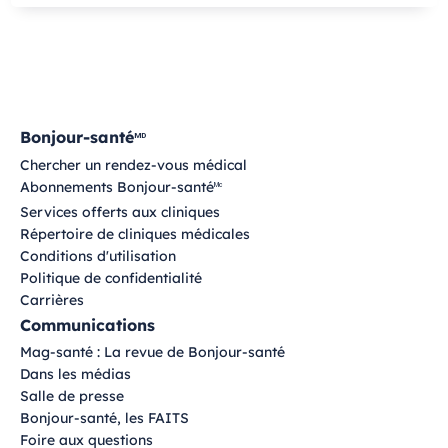
Bonjour-santé
MD
Chercher un rendez-vous médical
Abonnements Bonjour-santé
Mc
Services offerts aux cliniques
Répertoire de cliniques médicales
Conditions d'utilisation
Politique de confidentialité
Carrières
Communications
Mag-santé : La revue de Bonjour-santé
Dans les médias
Salle de presse
Bonjour-santé, les FAITS
Foire aux questions