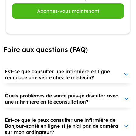
Abonnez-vous maintenant
Foire aux questions (FAQ)
Est-ce que consulter une infirmière en ligne
remplace une visite chez le médecin?
Quels problèmes de santé puis-je discuter avec
une infirmière en téléconsultation?
Est-ce que je peux consulter une infirmière de
Bonjour-santé en ligne si je n’ai pas de caméra
sur mon ordinateur?