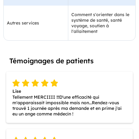
Comment s'orienter dans le
système de santé, santé
Autres services
voyage, soutien à
l'allaitement
Témoignages de patients
Lise
Tellement MERCIIII !!!D'une efficacité qui
m'apparaissait impossible mais non...Rendez-vous
trouvé 1 journée après ma demande et en prime j'ai
eu un ange comme médecin !