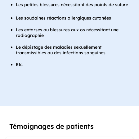
Les petites blessures nécessitant des points de suture
Les soudaines réactions allergiques cutanées
Les entorses ou blessures aux os nécessitant une
radiographie
Le dépistage des maladies sexuellement
transmissibles ou des infections sanguines
Etc.
Témoignages de patients