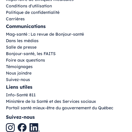
Conditions d'utilisation
Politique de confidentialité
Carrières
Communications
Mag-santé : La revue de Bonjour-santé
Dans les médias
Salle de presse
Bonjour-santé, les FAITS
Foire aux questions
Témoignages
Nous joindre
Suivez-nous
Liens utiles
Info-Santé 811
Ministère de la Santé et des Services sociaux
Portail santé mieux-être du gouvernement du Québec
Suivez-nous