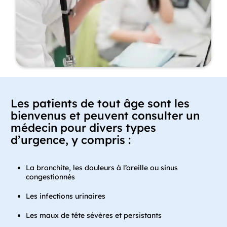
Les patients de tout âge sont les
bienvenus et peuvent consulter un
médecin pour divers types
d’urgence, y compris :
La bronchite, les douleurs à l’oreille ou sinus
congestionnés
Les infections urinaires
Les maux de tête sévères et persistants