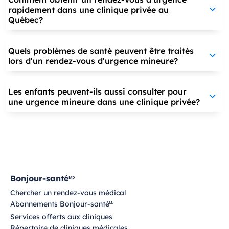
rapidement dans une clinique privée au
Québec?
Quels problèmes de santé peuvent être traités
lors d'un rendez-vous d'urgence mineure?
Les enfants peuvent-ils aussi consulter pour
une urgence mineure dans une clinique privée?
Bonjour-santé
MD
Chercher un rendez-vous médical
Abonnements Bonjour-santé
Mc
Services offerts aux cliniques
Répertoire de cliniques médicales