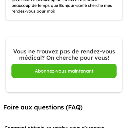
beaucoup de temps que Bonjour-santé cherche mes
rendez-vous pour moi!
Vous ne trouvez pas de rendez-vous
médical? On cherche pour vous!
Abonnez-vous maintenant
Foire aux questions (FAQ)
Comment obtenir un rendez-vous d’urgence