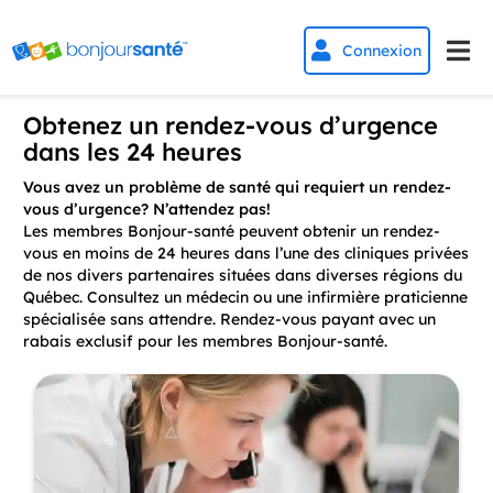


Connexion
Obtenez un rendez-vous d’urgence
dans les 24 heures
Vous avez un problème de santé qui requiert un rendez-
vous d’urgence? N’attendez pas!
Les membres Bonjour-santé peuvent obtenir un rendez-
vous en moins de 24 heures dans l’une des cliniques privées
de nos divers partenaires situées dans diverses régions du
Québec. Consultez un médecin ou une infirmière praticienne
spécialisée sans attendre. Rendez-vous payant avec un
rabais exclusif pour les membres Bonjour-santé.