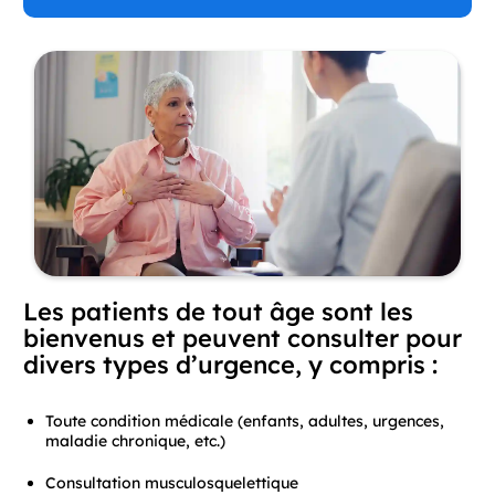
Les patients de tout âge sont les
bienvenus et peuvent consulter pour
divers types d’urgence, y compris :
Toute condition médicale (enfants, adultes, urgences,
maladie chronique, etc.)
Consultation musculosquelettique