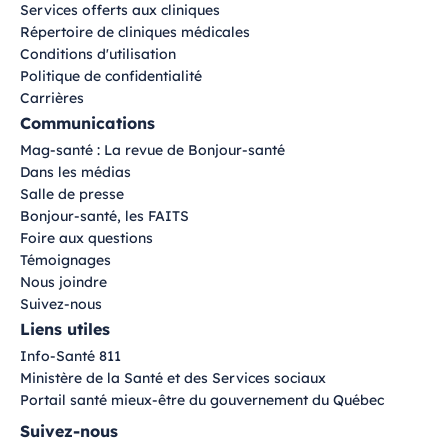
Services offerts aux cliniques
Répertoire de cliniques médicales
Conditions d'utilisation
Politique de confidentialité
Carrières
Communications
Mag-santé : La revue de Bonjour-santé
Dans les médias
Salle de presse
Bonjour-santé, les FAITS
Foire aux questions
Témoignages
Nous joindre
Suivez-nous
Liens utiles
Info-Santé 811
Ministère de la Santé et des Services sociaux
Portail santé mieux-être du gouvernement du Québec
Suivez-nous